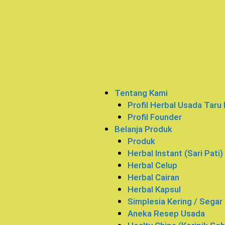
Tentang Kami
Profil Herbal Usada Taru
Profil Founder
Belanja Produk
Produk
Herbal Instant (Sari Pati)
Herbal Celup
Herbal Cairan
Herbal Kapsul
Simplesia Kering / Segar
Aneka Resep Usada