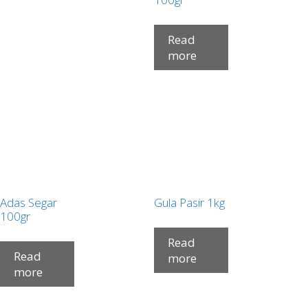
Read
more
Adas Segar
Gula Pasir 1kg
100gr
Read
Read
more
more