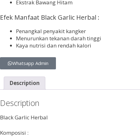
Ekstrak Bawang Hitam
Efek Manfaat Black Garlic Herbal :
Penangkal penyakit kangker
Menurunkan tekanan darah tinggi
Kaya nutrisi dan rendah kalori
Whatsapp Admin
Description
Description
Black Garlic Herbal
Komposisi :