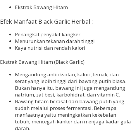
Ekstrak Bawang Hitam
Efek Manfaat Black Garlic Herbal :
Penangkal penyakit kangker
Menurunkan tekanan darah tinggi
Kaya nutrisi dan rendah kalori
Ekstrak Bawang Hitam (Black Garlic)
Mengandung antioksidan, kalori, lemak, dan
serat yang lebih tinggi dari bawang putih biasa.
Bukan hanya itu, bawang ini juga mengandung
natrium, zat besi, karbohidrat, dan vitamin C.
Bawang hitam berasal dari bawang putih yang
sudah melalui proses fermentasi. Beberapa
manfaatnya yaitu meningkatkan kekebalan
tubuh, mencegah kanker dan menjaga kadar gula
darah.