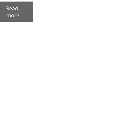
Read
more