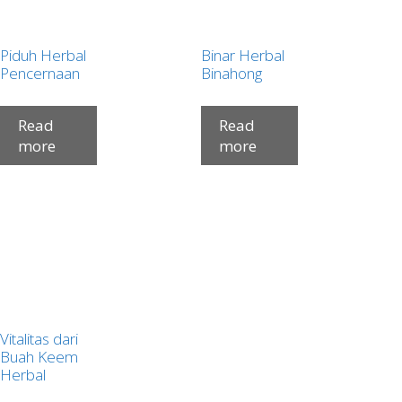
Piduh Herbal
Binar Herbal
Pencernaan
Binahong
Read
Read
more
more
Vitalitas dari
Buah Keem
Herbal