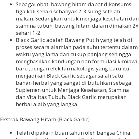
Sebagai obat, bawang hitam dapat dikonsumsi
tiga kali sehari sebanyak 2-3 siung setelah
makan. Sedangkan untuk menjaga kesehatan dan
stamina tubuh, bawang hitam dalam dimakan 2x
sehari 1-2.
Black Garlic adalah Bawang Putih yang telah di
proses secara alamiah pada suhu tertentu dalam
waktu yang lama dan cukup panjang sehingga
menghasilkan kandungan dan formulasi kimiawi
baru ,dengan efek farmakologis yang baru itu
menjadikan Black Garlic sebagai salah satu
bahan herbal yang sangat di butuhkan sebagai
Suplemen untuk Menjaga Kesehatan, Stamina
dan Vitalitas Tubuh. Black Garlic merupakan
herbal ajaib yang langka.
Ekstrak Bawang Hitam (Black Garlic)
Telah dipakai ribuan tahun oleh bangsa China,