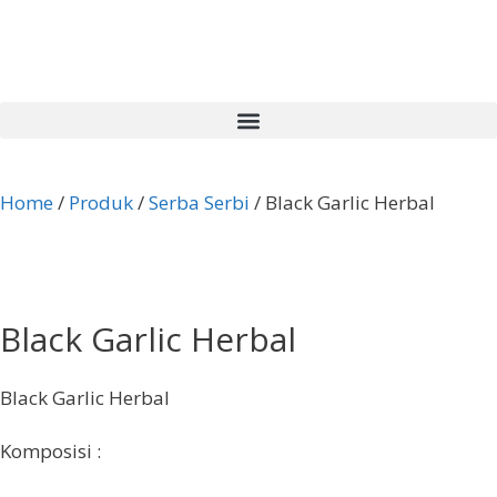
Home
/
Produk
/
Serba Serbi
/ Black Garlic Herbal
Black Garlic Herbal
Black Garlic Herbal
Komposisi :