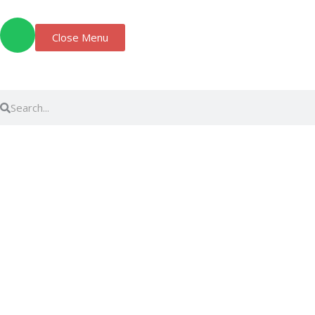
Close Menu