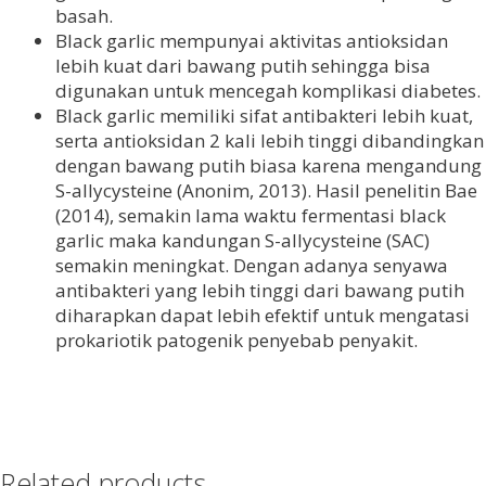
basah.
Black garlic mempunyai aktivitas antioksidan
lebih kuat dari bawang putih sehingga bisa
digunakan untuk mencegah komplikasi diabetes.
Black garlic memiliki sifat antibakteri lebih kuat,
serta antioksidan 2 kali lebih tinggi dibandingkan
dengan bawang putih biasa karena mengandung
S-allycysteine (Anonim, 2013). Hasil penelitin Bae
(2014), semakin lama waktu fermentasi black
garlic maka kandungan S-allycysteine (SAC)
semakin meningkat. Dengan adanya senyawa
antibakteri yang lebih tinggi dari bawang putih
diharapkan dapat lebih efektif untuk mengatasi
prokariotik patogenik penyebab penyakit.
Related products