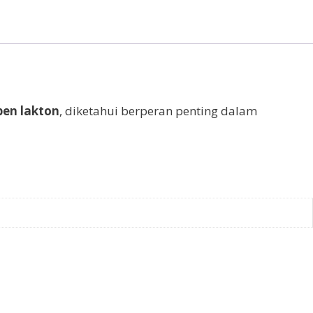
pen lakton
, diketahui berperan penting dalam