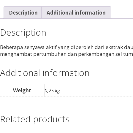
Description
Additional information
Description
Beberapa senyawa aktif yang diperoleh dari ekstrak da
menghambat pertumbuhan dan perkembangan sel tumo
Additional information
Weight
0,25 kg
Related products