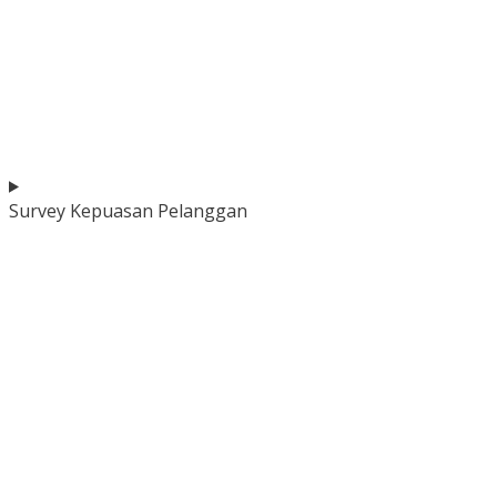
Survey Kepuasan Pelanggan