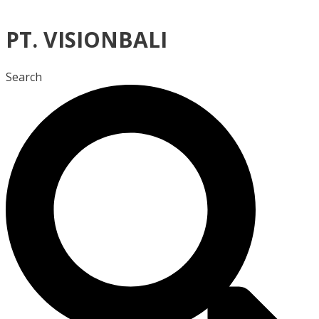
PT. VISIONBALI
Search