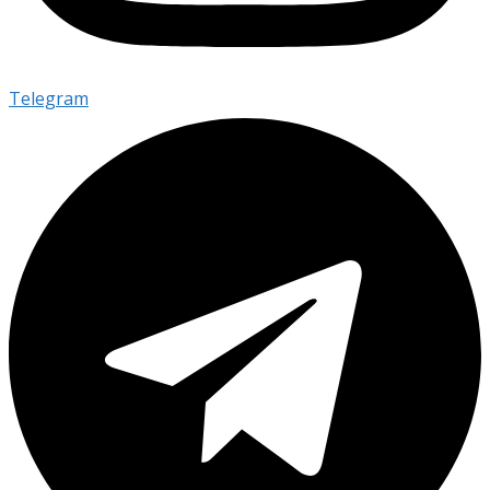
Telegram