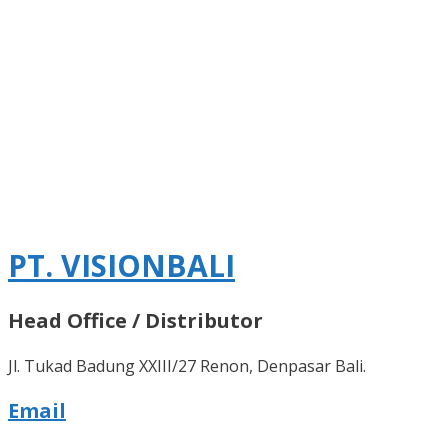
PT. VISIONBALI
Head Office / Distributor
Jl. Tukad Badung XXIII/27 Renon, Denpasar Bali.
Email