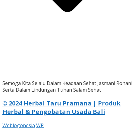
Semoga Kita Selalu Dalam Keadaan Sehat Jasmani Rohani
Serta Dalam Lindungan Tuhan Salam Sehat
© 2024 Herbal Taru Pramana | Produk
Herbal & Pengobatan Usada Bali
Weblogonesia
WP