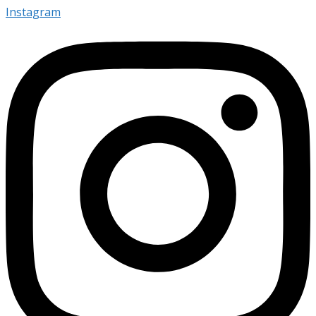
Instagram