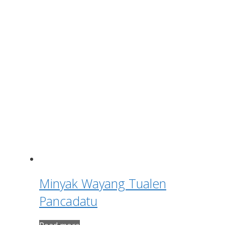
Minyak Wayang Tualen
Pancadatu