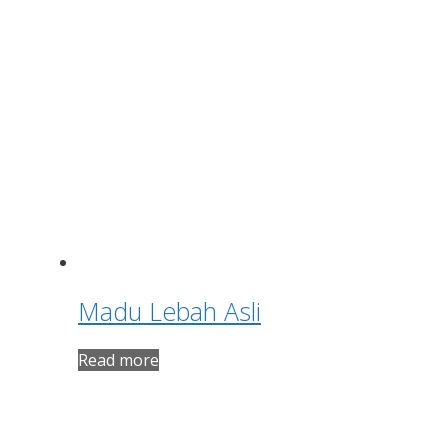
Madu Lebah Asli
Read more