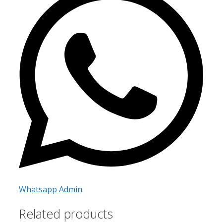
Whatsapp Admin
Related products