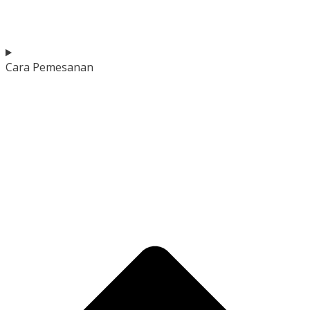
Cara Pemesanan