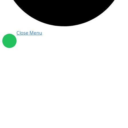
Close Menu