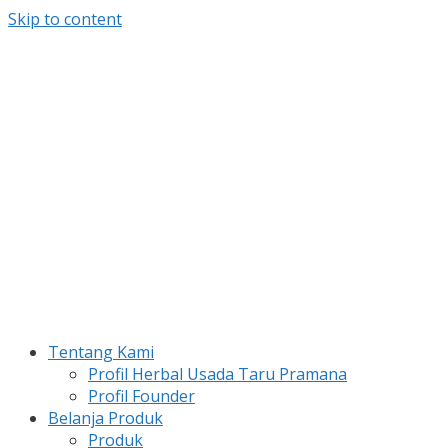
Skip to content
Tentang Kami
Profil Herbal Usada Taru Pramana
Profil Founder
Belanja Produk
Produk