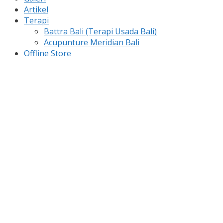
Artikel
Terapi
Battra Bali (Terapi Usada Bali)
Acupunture Meridian Bali
Offline Store