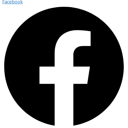
Facebook