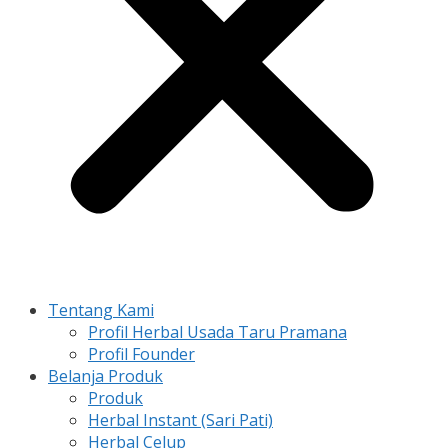
Tentang Kami
Profil Herbal Usada Taru Pramana
Profil Founder
Belanja Produk
Produk
Herbal Instant (Sari Pati)
Herbal Celup