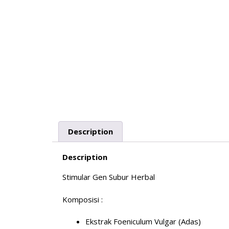
Description
Description
Stimular Gen Subur Herbal
Komposisi :
Ekstrak Foeniculum Vulgar (Adas)